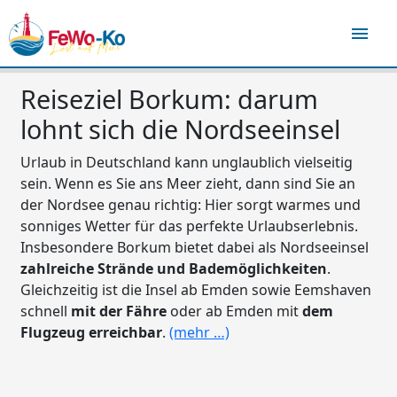
menu
Reiseziel Borkum: darum
lohnt sich die Nordseeinsel
Urlaub in Deutschland kann unglaublich vielseitig
sein. Wenn es Sie ans Meer zieht, dann sind Sie an
der Nordsee genau richtig: Hier sorgt warmes und
sonniges Wetter für das perfekte Urlaubserlebnis.
Insbesondere Borkum bietet dabei als Nordseeinsel
zahlreiche Strände und Bademöglichkeiten
.
Gleichzeitig ist die Insel ab Emden sowie Eemshaven
schnell
mit der Fähre
oder ab Emden mit
dem
Flugzeug erreichbar
.
(mehr …)