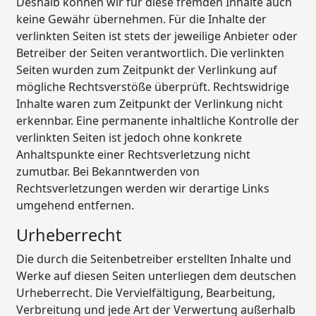
Deshalb können wir für diese fremden Inhalte auch
keine Gewähr übernehmen. Für die Inhalte der
verlinkten Seiten ist stets der jeweilige Anbieter oder
Betreiber der Seiten verantwortlich. Die verlinkten
Seiten wurden zum Zeitpunkt der Verlinkung auf
mögliche Rechtsverstöße überprüft. Rechtswidrige
Inhalte waren zum Zeitpunkt der Verlinkung nicht
erkennbar. Eine permanente inhaltliche Kontrolle der
verlinkten Seiten ist jedoch ohne konkrete
Anhaltspunkte einer Rechtsverletzung nicht
zumutbar. Bei Bekanntwerden von
Rechtsverletzungen werden wir derartige Links
umgehend entfernen.
Urheberrecht
Die durch die Seitenbetreiber erstellten Inhalte und
Werke auf diesen Seiten unterliegen dem deutschen
Urheberrecht. Die Vervielfältigung, Bearbeitung,
Verbreitung und jede Art der Verwertung außerhalb