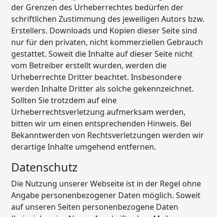
der Grenzen des Urheberrechtes bedürfen der
schriftlichen Zustimmung des jeweiligen Autors bzw.
Erstellers. Downloads und Kopien dieser Seite sind
nur für den privaten, nicht kommerziellen Gebrauch
gestattet. Soweit die Inhalte auf dieser Seite nicht
vom Betreiber erstellt wurden, werden die
Urheberrechte Dritter beachtet. Insbesondere
werden Inhalte Dritter als solche gekennzeichnet.
Sollten Sie trotzdem auf eine
Urheberrechtsverletzung aufmerksam werden,
bitten wir um einen entsprechenden Hinweis. Bei
Bekanntwerden von Rechtsverletzungen werden wir
derartige Inhalte umgehend entfernen.
Datenschutz
Die Nutzung unserer Webseite ist in der Regel ohne
Angabe personenbezogener Daten möglich. Soweit
auf unseren Seiten personenbezogene Daten