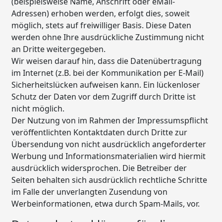
(beispielsweise Name, Anschrift oder eMail-
Adressen) erhoben werden, erfolgt dies, soweit
möglich, stets auf freiwilliger Basis. Diese Daten
werden ohne Ihre ausdrückliche Zustimmung nicht
an Dritte weitergegeben.
Wir weisen darauf hin, dass die Datenübertragung
im Internet (z.B. bei der Kommunikation per E-Mail)
Sicherheitslücken aufweisen kann. Ein lückenloser
Schutz der Daten vor dem Zugriff durch Dritte ist
nicht möglich.
Der Nutzung von im Rahmen der Impressumspflicht
veröffentlichten Kontaktdaten durch Dritte zur
Übersendung von nicht ausdrücklich angeforderter
Werbung und Informationsmaterialien wird hiermit
ausdrücklich widersprochen. Die Betreiber der
Seiten behalten sich ausdrücklich rechtliche Schritte
im Falle der unverlangten Zusendung von
Werbeinformationen, etwa durch Spam-Mails, vor.