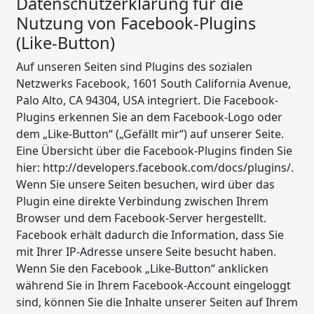
Datenschutzerklärung für die
Nutzung von Facebook-Plugins
(Like-Button)
Auf unseren Seiten sind Plugins des sozialen
Netzwerks Facebook, 1601 South California Avenue,
Palo Alto, CA 94304, USA integriert. Die Facebook-
Plugins erkennen Sie an dem Facebook-Logo oder
dem „Like-Button“ („Gefällt mir“) auf unserer Seite.
Eine Übersicht über die Facebook-Plugins finden Sie
hier: http://developers.facebook.com/docs/plugins/.
Wenn Sie unsere Seiten besuchen, wird über das
Plugin eine direkte Verbindung zwischen Ihrem
Browser und dem Facebook-Server hergestellt.
Facebook erhält dadurch die Information, dass Sie
mit Ihrer IP-Adresse unsere Seite besucht haben.
Wenn Sie den Facebook „Like-Button“ anklicken
während Sie in Ihrem Facebook-Account eingeloggt
sind, können Sie die Inhalte unserer Seiten auf Ihrem