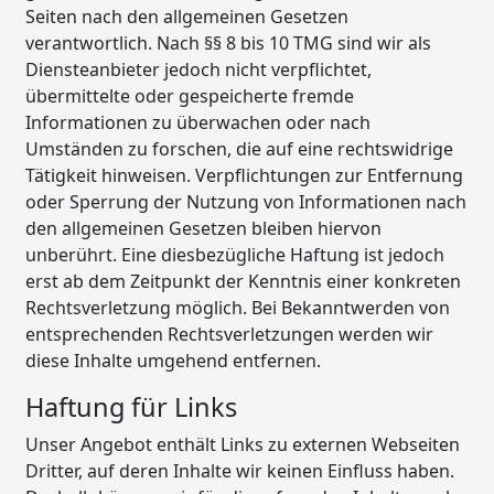
Seiten nach den allgemeinen Gesetzen
verantwortlich. Nach §§ 8 bis 10 TMG sind wir als
Diensteanbieter jedoch nicht verpflichtet,
übermittelte oder gespeicherte fremde
Informationen zu überwachen oder nach
Umständen zu forschen, die auf eine rechtswidrige
Tätigkeit hinweisen. Verpflichtungen zur Entfernung
oder Sperrung der Nutzung von Informationen nach
den allgemeinen Gesetzen bleiben hiervon
unberührt. Eine diesbezügliche Haftung ist jedoch
erst ab dem Zeitpunkt der Kenntnis einer konkreten
Rechtsverletzung möglich. Bei Bekanntwerden von
entsprechenden Rechtsverletzungen werden wir
diese Inhalte umgehend entfernen.
Haftung für Links
Unser Angebot enthält Links zu externen Webseiten
Dritter, auf deren Inhalte wir keinen Einfluss haben.