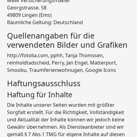
MBW Versicherungsmakler
Georgstrasse. 58
49809 Lingen (Ems)
Räumliche Geltung: Deutschland
Quellenangaben für die
verwendeten Bilder und Grafiken
http://fotolia.com, pphh, Tanja Thomssen,
reinholdtadscheid, Perry, Jan Engel, Matterport,
Smoobu, Traumferienwohnugen, Google Icons
Haftungsausschluss
Haftung für Inhalte
Die Inhalte unserer Seiten wurden mit größter
Sorgfalt erstellt. Für die Richtigkeit, Vollständigkeit
und Aktualität der Inhalte können wir jedoch keine
Gewähr übernehmen. Als Diensteanbieter sind wir
gemäß § 7 Abs.1 TMG für eigene Inhalte auf diesen