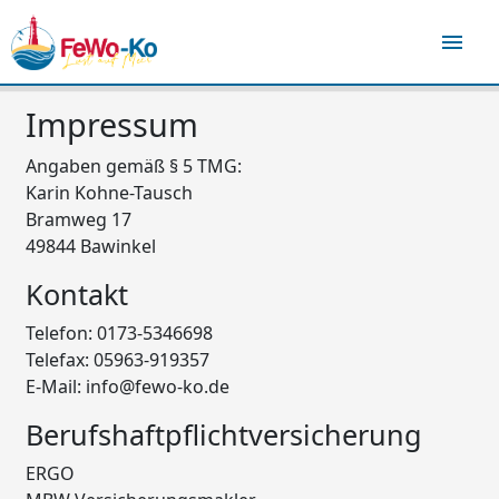
menu
Impressum
Angaben gemäß § 5 TMG:
Karin Kohne-Tausch
Bramweg 17
49844 Bawinkel
Kontakt
Telefon: 0173-5346698
Telefax: 05963-919357
E-Mail: info@fewo-ko.de
Berufshaftpflichtversicherung
ERGO