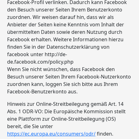
Facebook-Profil verlinken. Dadurch kann Facebook
den Besuch unserer Seiten Ihrem Benutzerkonto
zuordnen. Wir weisen darauf hin, dass wir als
Anbieter der Seiten keine Kenntnis vom Inhalt der
übermittelten Daten sowie deren Nutzung durch
Facebook erhalten. Weitere Informationen hierzu
finden Sie in der Datenschutzerklärung von
facebook unter http://de-
de.facebook.com/policy.php
Wenn Sie nicht wünschen, dass Facebook den
Besuch unserer Seiten Ihrem Facebook-Nutzerkonto
zuordnen kann, loggen Sie sich bitte aus Ihrem
Facebook-Benutzerkonto aus.
Hinweis zur Online-Streitbeilegung gemäß Art. 14
Abs. 1 ODR-VO: Die Europäische Kommission stellt
eine Plattform zur Online-Streitbeilegung (OS)
bereit, die Sie unter
https://ec.europa.eu/consumers/odr/
finden.