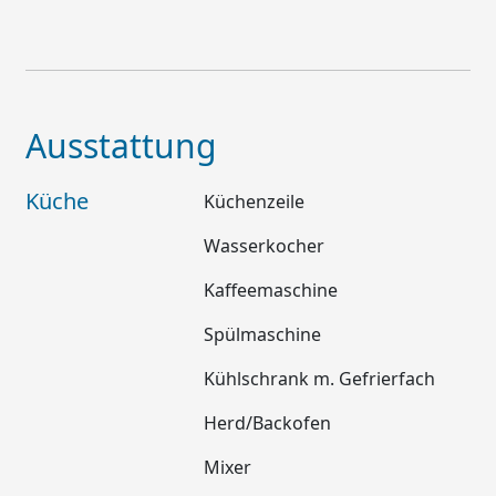
Ausstattung
Küche
Küchenzeile
Wasserkocher
Kaffeemaschine
Spülmaschine
Kühlschrank m. Gefrierfach
Herd/Backofen
Mixer