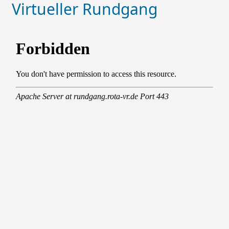
Virtueller Rundgang