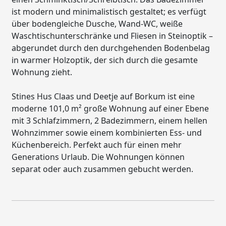
ist modern und minimalistisch gestaltet; es verfügt
über bodengleiche Dusche, Wand-WC, weiße
Waschtischunterschränke und Fliesen in Steinoptik –
abgerundet durch den durchgehenden Bodenbelag
in warmer Holzoptik, der sich durch die gesamte
Wohnung zieht.
Stines Hus Claas und Deetje auf Borkum ist eine
moderne 101,0 m² große Wohnung auf einer Ebene
mit 3 Schlafzimmern, 2 Badezimmern, einem hellen
Wohnzimmer sowie einem kombinierten Ess- und
Küchenbereich. Perfekt auch für einen mehr
Generations Urlaub. Die Wohnungen können
separat oder auch zusammen gebucht werden.