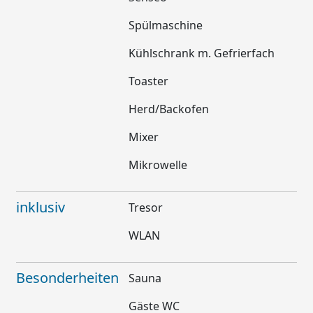
Spülmaschine
Kühlschrank m. Gefrierfach
Toaster
Herd/Backofen
Mixer
Mikrowelle
inklusiv
Tresor
WLAN
Besonderheiten
Sauna
Gäste WC