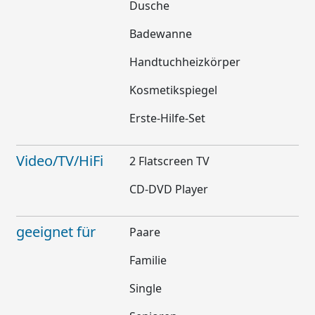
Dusche
Badewanne
Handtuchheizkörper
Kosmetikspiegel
Erste-Hilfe-Set
Video/TV/HiFi
2 Flatscreen TV
CD-DVD Player
geeignet für
Paare
Familie
Single