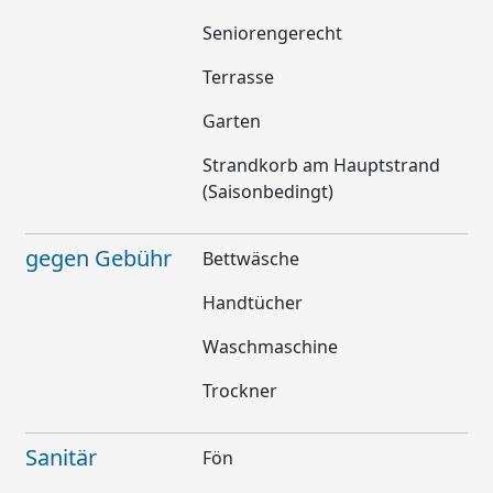
Seniorengerecht
Terrasse
Garten
Strandkorb am Hauptstrand
(Saisonbedingt)
gegen Gebühr
Bettwäsche
Handtücher
Waschmaschine
Trockner
Sanitär
Fön