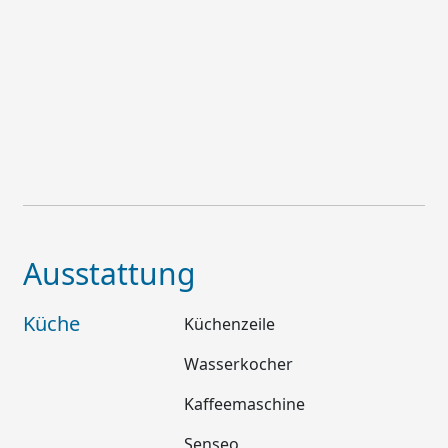
Ausstattung
Küche
Küchenzeile
Wasserkocher
Kaffeemaschine
Senseo