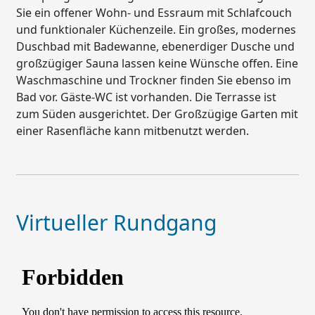
Sie ein offener Wohn- und Essraum mit Schlafcouch
und funktionaler Küchenzeile. Ein großes, modernes
Duschbad mit Badewanne, ebenerdiger Dusche und
großzügiger Sauna lassen keine Wünsche offen. Eine
Waschmaschine und Trockner finden Sie ebenso im
Bad vor. Gäste-WC ist vorhanden. Die Terrasse ist
zum Süden ausgerichtet. Der Großzügige Garten mit
einer Rasenfläche kann mitbenutzt werden.
Virtueller Rundgang