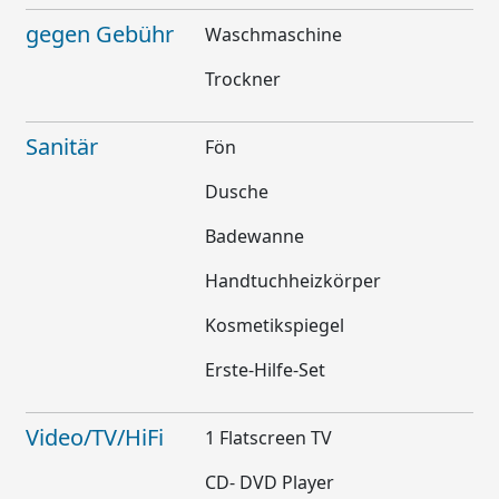
gegen Gebühr
Waschmaschine
Trockner
Sanitär
Fön
Dusche
Badewanne
Handtuchheizkörper
Kosmetikspiegel
Erste-Hilfe-Set
Video/TV/HiFi
1 Flatscreen TV
CD- DVD Player