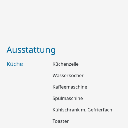
Ausstattung
Küche
Küchenzeile
Wasserkocher
Kaffeemaschine
Spülmaschine
Kühlschrank m. Gefrierfach
Toaster