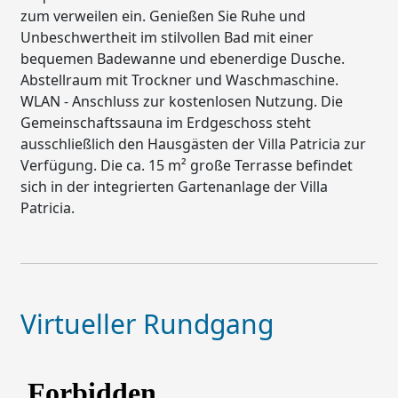
zum verweilen ein. Genießen Sie Ruhe und
Unbeschwertheit im stilvollen Bad mit einer
bequemen Badewanne und ebenerdige Dusche.
Abstellraum mit Trockner und Waschmaschine.
WLAN - Anschluss zur kostenlosen Nutzung. Die
Gemeinschaftssauna im Erdgeschoss steht
ausschließlich den Hausgästen der Villa Patricia zur
Verfügung. Die ca. 15 m² große Terrasse befindet
sich in der integrierten Gartenanlage der Villa
Patricia.
Virtueller Rundgang