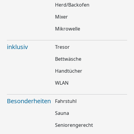
Herd/Backofen
Mixer
Mikrowelle
inklusiv
Tresor
Bettwäsche
Handtücher
WLAN
Besonderheiten
Fahrstuhl
Sauna
Seniorengerecht