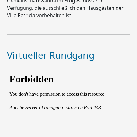
Gemeinschaftssauna im Erdgeschoss zur
Verfügung, die ausschließlich den Hausgästen der
Villa Patricia vorbehalten ist.
Virtueller Rundgang