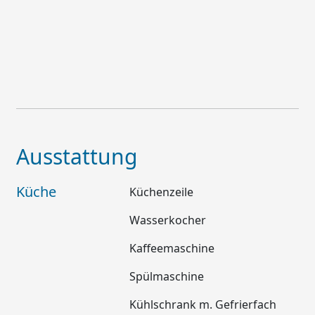
Ausstattung
Küche
Küchenzeile
Wasserkocher
Kaffeemaschine
Spülmaschine
Kühlschrank m. Gefrierfach