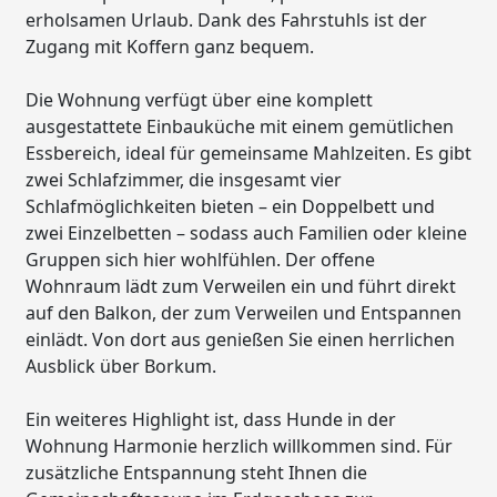
erholsamen Urlaub. Dank des Fahrstuhls ist der
Zugang mit Koffern ganz bequem.
Die Wohnung verfügt über eine komplett
ausgestattete Einbauküche mit einem gemütlichen
Essbereich, ideal für gemeinsame Mahlzeiten. Es gibt
zwei Schlafzimmer, die insgesamt vier
Schlafmöglichkeiten bieten – ein Doppelbett und
zwei Einzelbetten – sodass auch Familien oder kleine
Gruppen sich hier wohlfühlen. Der offene
Wohnraum lädt zum Verweilen ein und führt direkt
auf den Balkon, der zum Verweilen und Entspannen
einlädt. Von dort aus genießen Sie einen herrlichen
Ausblick über Borkum.
Ein weiteres Highlight ist, dass Hunde in der
Wohnung Harmonie herzlich willkommen sind. Für
zusätzliche Entspannung steht Ihnen die