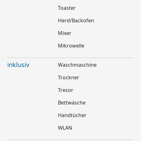
Toaster
Herd/Backofen
Mixer
Mikrowelle
inklusiv
Waschmaschine
Trockner
Tresor
Bettwäsche
Handtücher
WLAN