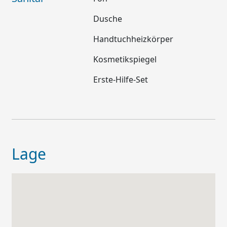
Dusche
Handtuchheizkörper
Kosmetikspiegel
Erste-Hilfe-Set
Lage